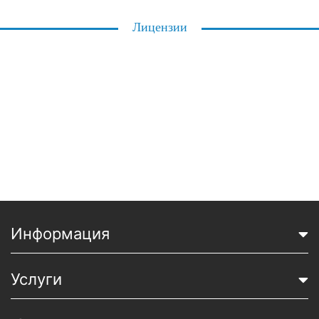
Лицензии
Информация
Услуги