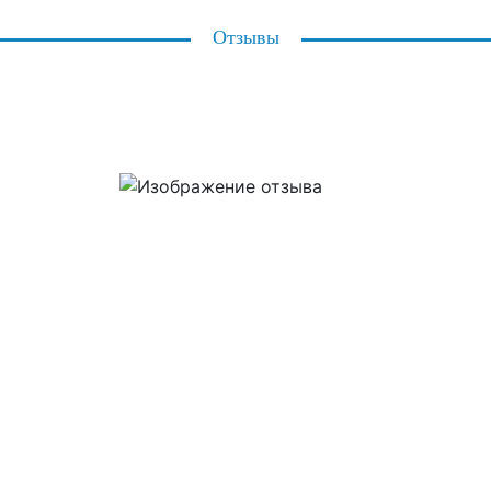
Отзывы