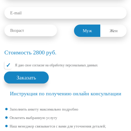
Муж
Жен
Стоимость
2800
руб.
Я даю свое согласие на обработку персональных данных
Заказать
Инструкция по получению онлайн консультации
Заполнить анкету максимально подробно
Оплатить выбранную услугу
Наш менеджер связывается с вами для уточнения деталей;