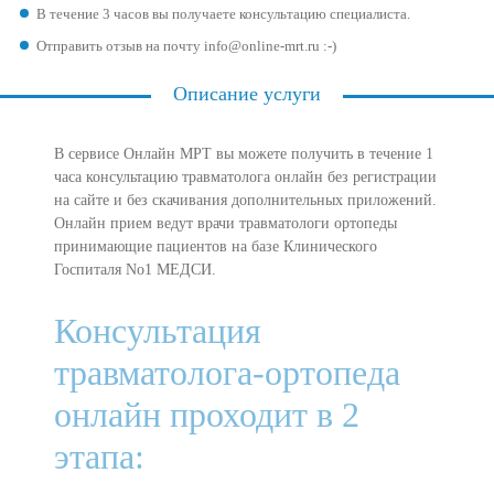
В течение 3 часов вы получаете консультацию специалиста.
Отправить отзыв на почту info@online-mrt.ru :-)
Описание услуги
В сервисе Онлайн МРТ вы можете получить в течение 1
часа консультацию травматолога онлайн без регистрации
на сайте и без скачивания дополнительных приложений.
Онлайн прием ведут врачи травматологи ортопеды
принимающие пациентов на базе Клинического
Госпиталя No1 МЕДСИ.
Консультация
травматолога-ортопеда
онлайн проходит в 2
этапа: