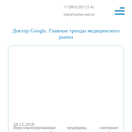
+7 (903) 295 22 42
info@online-mrt.ru
Доктор Google. Главные тренды медицинского
рынка
18.12.2018
Персонализированная медицина, «интернет