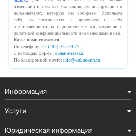
изменений о том, как мы защищаем информацию о
пользователях, которую мы собираем. Используя
сайт, вы соглашаетесь с принятием на себя
ответственности за периодическое ознакомление с
политикой конфиденциальности и изменениями в ней.
Как с нами связаться
По телефону:
+7 (495) 015-89-77.
С помощью формы:
онлайн-заявки
.
По электронной почте:
info@online-mrt.ru.
Информация
Услуги
Юридическая информация