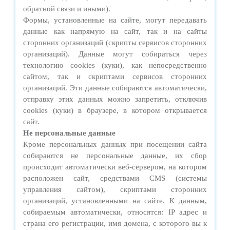
обратной связи и иными).
Формы, установленные на сайте, могут передавать
данные как напрямую на сайт, так и на сайты
сторонних организаций (скрипты сервисов сторонних
организаций). Данные могут собираться через
технологию cookies (куки), как непосредственно
сайтом, так и скриптами сервисов сторонних
организаций. Эти данные собираются автоматически,
отправку этих данных можно запретить, отключив
cookies (куки) в браузере, в котором открывается
сайт.
Не персональные данные
Кроме персональных данных при посещении сайта
собираются не персональные данные, их сбор
происходит автоматически веб-сервером, на котором
расположен сайт, средствами CMS (системы
управления сайтом), скриптами сторонних
организаций, установленными на сайте. К данным,
собираемым автоматически, относятся: IP адрес и
страна его регистрации, имя домена, с которого вы к