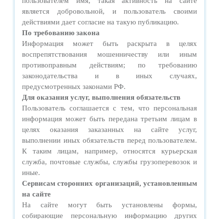
пользователем имя, такая активность на сайте
является добровольной, и пользователь своими
действиями дает согласие на такую публикацию.
По требованию закона
Информация может быть раскрыта в целях
воспрепятствования мошенничеству или иным
противоправным действиям; по требованию
законодательства и в иных случаях,
предусмотренных законами РФ.
Д
ля оказания услуг, выполнения обязательств
Пользователь соглашается с тем, что персональная
информация может быть передана третьим лицам в
целях оказания заказанных на сайте услуг,
выполнении иных обязательств перед пользователем.
К таким лицам, например, относятся курьерская
служба, почтовые службы, службы грузоперевозок и
иные.
Сервисам сторонних организаций, установленным
на сайте
На сайте могут быть установлены формы,
собирающие персональную информацию других