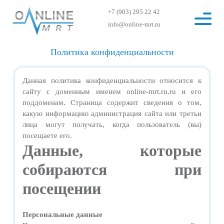
+7 (903) 295 22 42
info@online-mrt.ru
Политика конфиденциальности
Данная политика конфиденциальности относится к
сайту с доменным именем online-mrt.ru.ru и его
поддоменам. Страница содержит сведения о том,
какую информацию администрация сайта или третьи
лица могут получать, когда пользователь (вы)
посещаете его.
Данные, которые
собираются при
посещении
Персональные данные