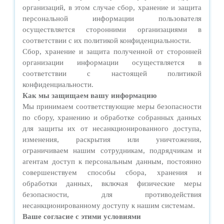
организаций, в этом случае сбор, хранение и защита
персональной информации пользователя
осуществляется сторонними организациями в
соответствии с их политикой конфиденциальности.
Сбор, хранение и защита полученной от сторонней
организации информации осуществляется в
соответствии с настоящей политикой
конфиденциальности.
Как мы защищаем вашу информацию
Мы принимаем соответствующие меры безопасности
по сбору, хранению и обработке собранных данных
для защиты их от несанкционированного доступа,
изменения, раскрытия или уничтожения,
ограничиваем нашим сотрудникам, подрядчикам и
агентам доступ к персональным данным, постоянно
совершенствуем способы сбора, хранения и
обработки данных, включая физические меры
безопасности, для противодействия
несанкционированному доступу к нашим системам.
Ваше согласие с этими условиями