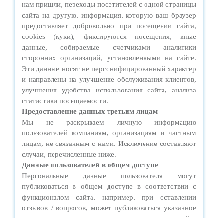
нам пришли, переходы посетителей с одной страницы
сайта на другую, информация, которую ваш браузер
предоставляет добровольно при посещении сайта,
cookies (куки), фиксируются посещения, иные
данные, собираемые счетчиками аналитики
сторонних организаций, установленными на сайте.
Эти данные носят не персонифицированный характер
и направлены на улучшение обслуживания клиентов,
улучшения удобства использования сайта, анализа
статистики посещаемости.
Предоставление данных третьим лицам
Мы не раскрываем личную информацию
пользователей компаниям, организациям и частным
лицам, не связанным с нами. Исключение составляют
случаи, перечисленные ниже.
Данные пользователей в общем доступе
Персональные данные пользователя могут
публиковаться в общем доступе в соответствии с
функционалом сайта, например, при оставлении
отзывов / вопросов, может публиковаться указанное