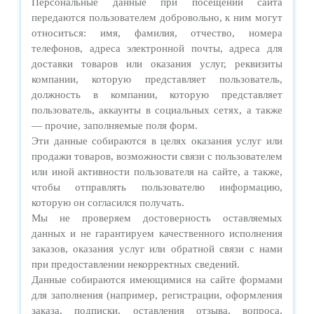
Персональные данные при посещении сайта
передаются пользователем добровольно, к ним могут
относиться: имя, фамилия, отчество, номера
телефонов, адреса электронной почты, адреса для
доставки товаров или оказания услуг, реквизиты
компании, которую представляет пользователь,
должность в компании, которую представляет
пользователь, аккаунты в социальных сетях, а также
— прочие, заполняемые поля форм.
Эти данные собираются в целях оказания услуг или
продажи товаров, возможности связи с пользователем
или иной активности пользователя на сайте, а также,
чтобы отправлять пользователю информацию,
которую он согласился получать.
Мы не проверяем достоверность оставляемых
данных и не гарантируем качественного исполнения
заказов, оказания услуг или обратной связи с нами
при предоставлении некорректных сведений.
Данные собираются имеющимися на сайте формами
для заполнения (например, регистрации, оформления
заказа, подписки, оставления отзыва, вопроса,