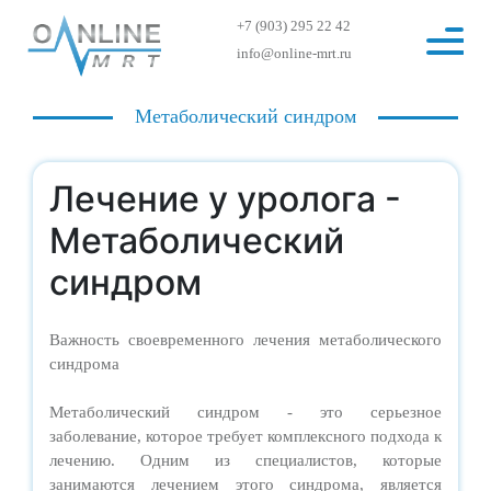
+7 (903) 295 22 42
info@online-mrt.ru
Метаболический синдром
Лечение у уролога -
Метаболический
синдром
Важность своевременного лечения метаболического
синдрома
Метаболический синдром - это серьезное
заболевание, которое требует комплексного подхода к
лечению. Одним из специалистов, которые
занимаются лечением этого синдрома, является