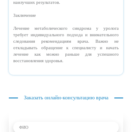
наилучших результатов.
Заключение
Лечение метаболического синдрома у уролога
требует индивидуального подхода и внимательного
следования рекомендациям врача. Важно не
откладывать обращение к специалисту и начать
лечение как можно раньше для успешного
восстановления здоровья.
Заказать онлайн-консультацию врача