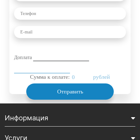
Доплата
Сумма к оплате:
рублей
Отправить
Информация
Услуги