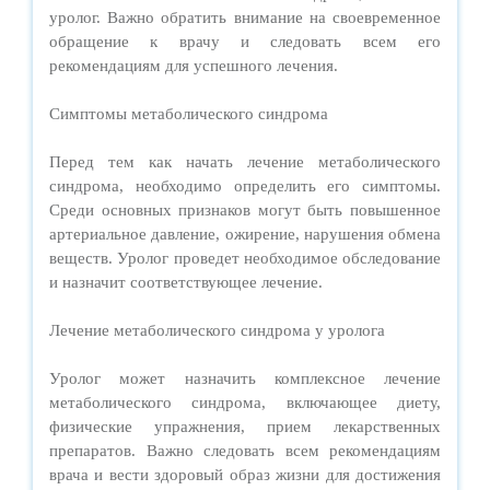
уролог. Важно обратить внимание на своевременное
обращение к врачу и следовать всем его
рекомендациям для успешного лечения.
Симптомы метаболического синдрома
Перед тем как начать лечение метаболического
синдрома, необходимо определить его симптомы.
Среди основных признаков могут быть повышенное
артериальное давление, ожирение, нарушения обмена
веществ. Уролог проведет необходимое обследование
и назначит соответствующее лечение.
Лечение метаболического синдрома у уролога
Уролог может назначить комплексное лечение
метаболического синдрома, включающее диету,
физические упражнения, прием лекарственных
препаратов. Важно следовать всем рекомендациям
врача и вести здоровый образ жизни для достижения