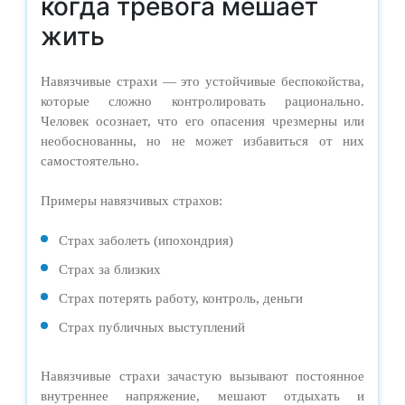
когда тревога мешает
жить
Навязчивые страхи — это устойчивые беспокойства,
которые сложно контролировать рационально.
Человек осознает, что его опасения чрезмерны или
необоснованны, но не может избавиться от них
самостоятельно.
Примеры навязчивых страхов:
Страх заболеть (ипохондрия)
Страх за близких
Страх потерять работу, контроль, деньги
Страх публичных выступлений
Навязчивые страхи зачастую вызывают постоянное
внутреннее напряжение, мешают отдыхать и