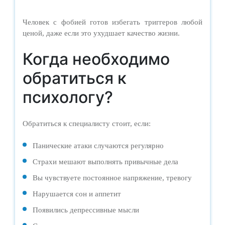
Человек с фобией готов избегать триггеров любой
ценой, даже если это ухудшает качество жизни.
Когда необходимо
обратиться к
психологу?
Обратиться к специалисту стоит, если:
Панические атаки случаются регулярно
Страхи мешают выполнять привычные дела
Вы чувствуете постоянное напряжение, тревогу
Нарушается сон и аппетит
Появились депрессивные мысли