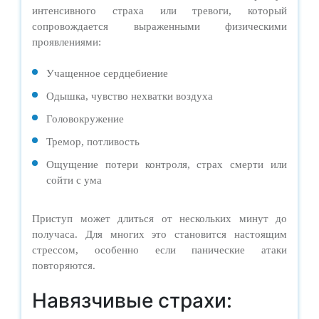
интенсивного страха или тревоги, который
сопровождается выраженными физическими
проявлениями:
Учащенное сердцебиение
Одышка, чувство нехватки воздуха
Головокружение
Тремор, потливость
Ощущение потери контроля, страх смерти или
сойти с ума
Приступ может длиться от нескольких минут до
получаса. Для многих это становится настоящим
стрессом, особенно если панические атаки
повторяются.
Навязчивые страхи: