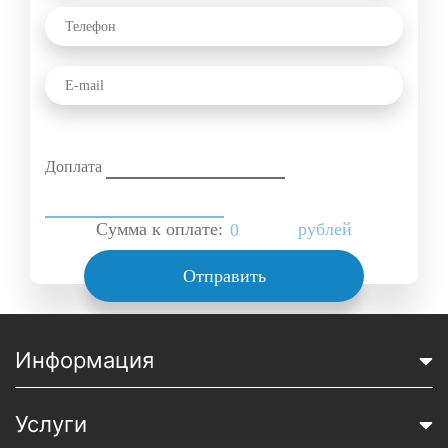
Доплата
Сумма к оплате:
рублей
Отправить
Информация
Услуги