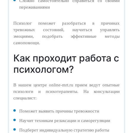
Сложно самостоятельно справиться со своими
переживаниями
Психолог поможет разобраться в причинах
тревожных состояний, научиться управлять
эмоциями, подобрать эффективные методы
самопомощи.
Как проходит работа с
психологом?
В нашем центре online-mrt.ru прием ведут опытные
психологи и психотерапевты. На консультации
специалист:
Поможет выявить причины тревожности
Научит техникам релаксации и саморегуляции
Подберет индивидуальную стратегию работы