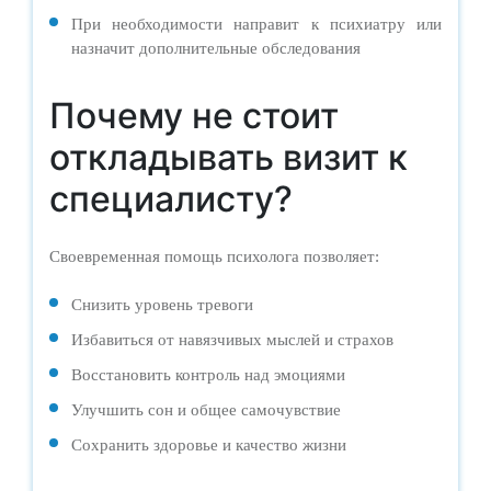
При необходимости направит к психиатру или
назначит дополнительные обследования
Почему не стоит
откладывать визит к
специалисту?
Своевременная помощь психолога позволяет:
Снизить уровень тревоги
Избавиться от навязчивых мыслей и страхов
Восстановить контроль над эмоциями
Улучшить сон и общее самочувствие
Сохранить здоровье и качество жизни