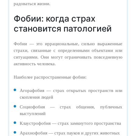
радоваться жизни.
Фобии: когда страх
становится патологией
Фобии — это иррациональные, сильно выраженные
страхи, связанные с определенными объектами или
ситуациями. Они могут ограничивать повседневную
активность человека.
Наиболее распространенные фобии:
Агорафобия — страх открытых пространств или
скопления людей
Социофобия — страх общения, публичных
выступлений
Клаустрофобия — страх замкнутого пространства
Арахнофобия — страх пауков и других животных