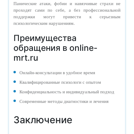
Панические атаки, фобии и навязчивые страхи не
проходят сами по себе, а без профессиональной
поддержки могут привести к серьезным
психологическим нарушениям.
Преимущества
обращения в online-
mrt.ru
Онлайн-консультации в удобное время
Квалифицированные психологи с опытом
Конфиденциальность и индивидуальный подход
Современные методы диагностики и лечения
Заключение