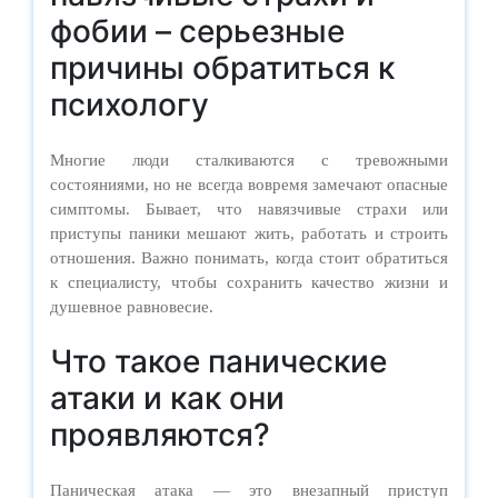
фобии – серьезные
причины обратиться к
психологу
Многие люди сталкиваются с тревожными
состояниями, но не всегда вовремя замечают опасные
симптомы. Бывает, что навязчивые страхи или
приступы паники мешают жить, работать и строить
отношения. Важно понимать, когда стоит обратиться
к специалисту, чтобы сохранить качество жизни и
душевное равновесие.
Что такое панические
атаки и как они
проявляются?
Паническая атака — это внезапный приступ