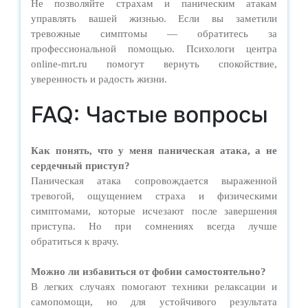
Не позволяйте страхам и паническим атакам
управлять вашей жизнью. Если вы заметили
тревожные симптомы — обратитесь за
профессиональной помощью. Психологи центра
online-mrt.ru помогут вернуть спокойствие,
уверенность и радость жизни.
FAQ: Частые вопросы
Как понять, что у меня паническая атака, а не
сердечный приступ?
Паническая атака сопровождается выраженной
тревогой, ощущением страха и физическими
симптомами, которые исчезают после завершения
приступа. Но при сомнениях всегда лучше
обратиться к врачу.
Можно ли избавиться от фобии самостоятельно?
В легких случаях помогают техники релаксации и
самопомощи, но для устойчивого результата