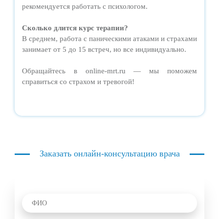
рекомендуется работать с психологом.
Сколько длится курс терапии?
В среднем, работа с паническими атаками и страхами
занимает от 5 до 15 встреч, но все индивидуально.
Обращайтесь в online-mrt.ru — мы поможем
справиться со страхом и тревогой!
Заказать онлайн-консультацию врача