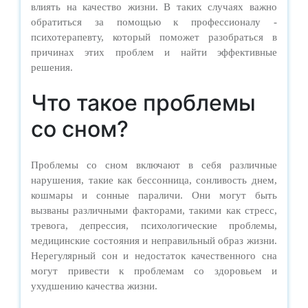
влиять на качество жизни. В таких случаях важно
обратиться за помощью к профессионалу -
психотерапевту, который поможет разобраться в
причинах этих проблем и найти эффективные
решения.
Что такое проблемы
со сном?
Проблемы со сном включают в себя различные
нарушения, такие как бессонница, сонливость днем,
кошмары и сонные параличи. Они могут быть
вызваны различными факторами, такими как стресс,
тревога, депрессия, психологические проблемы,
медицинские состояния и неправильный образ жизни.
Нерегулярный сон и недостаток качественного сна
могут привести к проблемам со здоровьем и
ухудшению качества жизни.