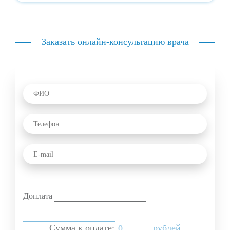
Заказать онлайн-консультацию врача
Доплата
Сумма к оплате:
рублей