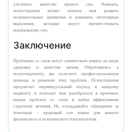
улучшить качество вашего сна. Наконец,
психотерапия может помочь вам развить
положительные привычки и изменить негативные
мышления, которые могут препятствовать
нормальному сну.
Заключение
Проблемы со сном могут значительно влиять на наше
здоровье и качество жизни. Обратившись к
психотерапевту, вы получите профессиональную
помощь в решении этих проблем. Психотерапия
предлагает индивидуальный подход к каждому
пациенту и поможет вам разобраться в причинах
ваших проблем со сном и найти эффективные
стратегии лечения. Не откладывайте обращение за
помощью - здоровый сон важен для вашего
физического и психического благополучия.