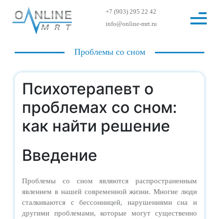
+7 (903) 295 22 42
info@online-mrt.ru
Проблемы со сном
Психотерапевт о
проблемах со сном:
как найти решение
Введение
Проблемы со сном являются распространенным
явлением в нашей современной жизни. Многие люди
сталкиваются с бессонницей, нарушениями сна и
другими проблемами, которые могут существенно