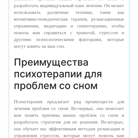
разработать индивидуальный план лечения. Он может
использовать различные техники, такие как
когнитивно-поведенческая терапия, релаксационные
упражнения, медитацию и гипнотерапию, чтобы
помочь вам справиться с тревогой, стрессом и
другими психологическими факторами, которые
могут влиять на ваш сон.
Преимущества
психотерапии для
проблем со сном
Психотерапия предлагает ряд преимуществ для
лечения проблем со сном. Во-первых, она помогает
вам понять причины ваших проблем со сном и
разработать стратегии для их решения. Во-вторых,
она обучает вас эффективным методам релаксации и
управления стрессом, которые могут помочь вам