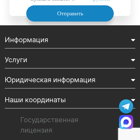
Отправить
Информация
Услуги
Юридическая информация
Наши координаты
Государственная
лицензия