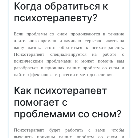
Когда обратиться к
психотерапевту?
Если проблемы со сном продолжаются в течение
длительного времени и начинают серьезно влиять на
вашу жизнь, стоит обратиться к психотерапевту.
Психотерапевт специализируется на работе с
психическими проблемами и может помочь вам
разобраться в причинах ваших проблем со сном и
найти эффективные стратегии и методы лечения.
Как психотерапевт
помогает с
проблемами со сном?
Психотерапевт будет работать с вами, чтобы
выяснить причины ваших проблем со сном и