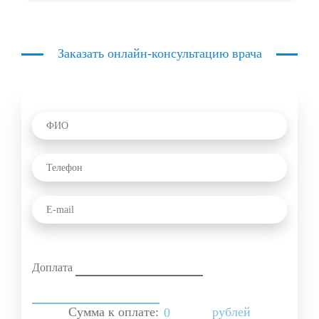
Заказать онлайн-консультацию врача
Доплата
Сумма к оплате:
рублей