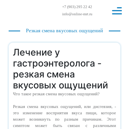
+7 (903) 295 22 42
info@online-mrt.ru
Резкая смена вкусовых ощущений
Лечение у
гастроэнтеролога -
резкая смена
вкусовых ощущений
Что такое резкая смена вкусовых ощущений?
Резкая смена вкусовых ощущений, или дисгевзия, -
это изменение восприятия вкуса пищи, которое
может возникнуть по разным причинам. Этот
симптом может быть связан с различными