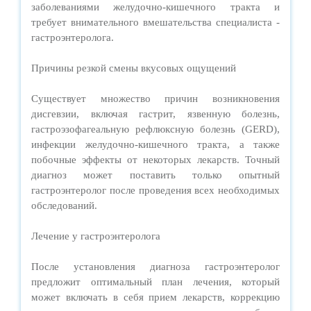
заболеваниями желудочно-кишечного тракта и
требует внимательного вмешательства специалиста -
гастроэнтеролога.
Причины резкой смены вкусовых ощущений
Существует множество причин возникновения
дисгевзии, включая гастрит, язвенную болезнь,
гастроэзофагеальную рефлюксную болезнь (GERD),
инфекции желудочно-кишечного тракта, а также
побочные эффекты от некоторых лекарств. Точный
диагноз может поставить только опытный
гастроэнтеролог после проведения всех необходимых
обследований.
Лечение у гастроэнтеролога
После установления диагноза гастроэнтеролог
предложит оптимальный план лечения, который
может включать в себя прием лекарств, коррекцию