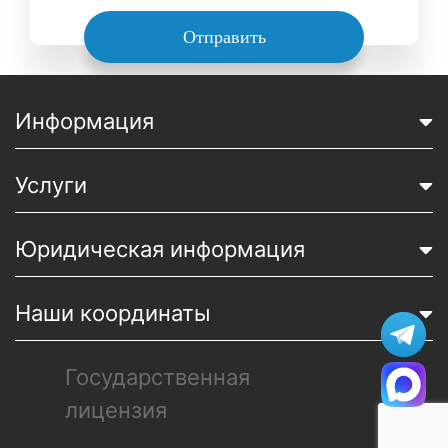
Отправить
Информация
Услуги
Юридическая информация
Наши координаты
Государственная
лицензия