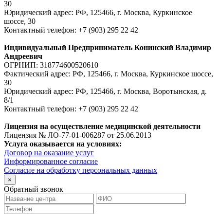
30
Юридический адрес: РФ, 125466, г. Москва, Куркинское
шоссе, 30
Контактный телефон: +7 (903) 295 22 42
Индивидуальный Предприниматель Конинский Владимир
Андреевич
ОГРНИП: 318774600520610
Фактический адрес: РФ, 125466, г. Москва, Куркинское шоссе,
30
Юридический адрес: РФ, 125466, г. Москва, Воротынская, д.
8/1
Контактный телефон: +7 (903) 295 22 42
Лицензия на осуществление медицинской деятельности
Лицензия № ЛО-77-01-006287 от 25.06.2013
Услуга оказывается на условиях:
Договор на оказание услуг
Информированное согласие
Согласие на обработку персональных данных
×
Обратный звонок