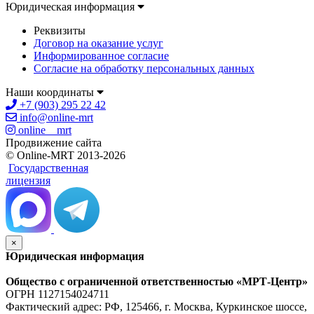
Юридическая информация
Реквизиты
Договор на оказание услуг
Информированное согласие
Согласие на обработку персональных данных
Наши координаты
+7 (903) 295 22 42
info@online-mrt
online__mrt
Продвижение сайта
© Online-MRT 2013-2026
Государственная
лицензия
×
Юридическая информация
Общество с ограниченной ответственностью «МРТ-Центр»
ОГРН 1127154024711
Фактический адрес: РФ, 125466, г. Москва, Куркинское шоссе,