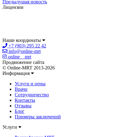
Предыдущая новость
Лицензии
Наши координаты
+7 (903) 295 22 42
info@online-mrt
online__mrt
Продвижение сайта
© Online-MRT 2013-2026
Информация
Услуги и цены
Врачи
Сотрудничество
Контакты
Отзывы
Блог
Примеры заключений
Услуги