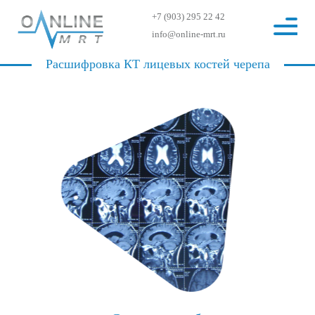
+7 (903) 295 22 42
info@online-mrt.ru
Расшифровка КТ лицевых костей черепа