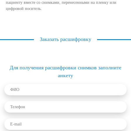
пациенту вместе со снимками, перенесенными на пленку или
цифровой носитель.
Заказать расшифровку
Для получения расшифровки снимков заполните
анкету