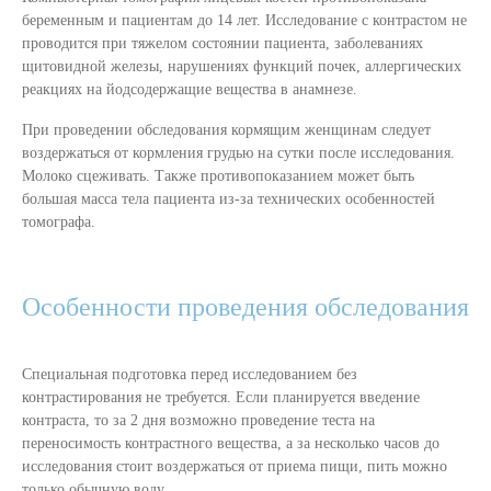
беременным и пациентам до 14 лет. Исследование с контрастом не
проводится при тяжелом состоянии пациента, заболеваниях
щитовидной железы, нарушениях функций почек, аллергических
реакциях на йодсодержащие вещества в анамнезе.
При проведении обследования кормящим женщинам следует
воздержаться от кормления грудью на сутки после исследования.
Молоко сцеживать. Также противопоказанием может быть
большая масса тела пациента из-за технических особенностей
томографа.
Особенности проведения обследования
Специальная подготовка перед исследованием без
контрастирования не требуется. Если планируется введение
контраста, то за 2 дня возможно проведение теста на
переносимость контрастного вещества, а за несколько часов до
исследования стоит воздержаться от приема пищи, пить можно
только обычную воду.