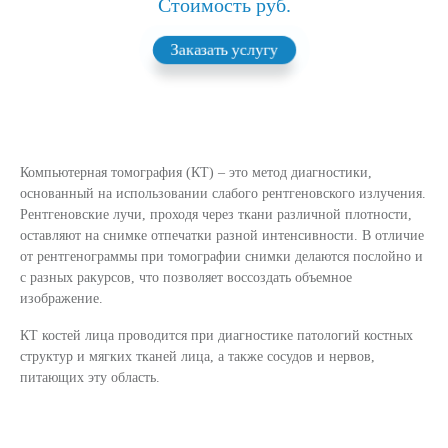
Стоимость руб.
Заказать услугу
Компьютерная томография (КТ) – это метод диагностики,
основанный на использовании слабого рентгеновского излучения.
Рентгеновские лучи, проходя через ткани различной плотности,
оставляют на снимке отпечатки разной интенсивности. В отличие
от рентгенограммы при томографии снимки делаются послойно и
с разных ракурсов, что позволяет воссоздать объемное
изображение.
КТ костей лица проводится при диагностике патологий костных
структур и мягких тканей лица, а также сосудов и нервов,
питающих эту область.