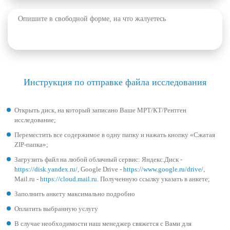
Инструкция по отправке файла исследования
Открыть диск, на который записано Ваше МРТ/КТ/Рентген
исследование;
Переместить все содержимое в одну папку и нажать кнопку «Сжатая
ZIP-папка»;
Загрузить файл на любой облачный сервис:
Яндекс.Диск -
https://disk.yandex.ru/
,
Google Drive -
https://www.google.ru/drive/
,
Mail.ru -
https://cloud.mail.ru
. Полученную ссылку указать в анкете;
Заполнить анкету максимально подробно
Оплатить выбранную услугу
В случае необходимости наш менеджер свяжется с Вами для