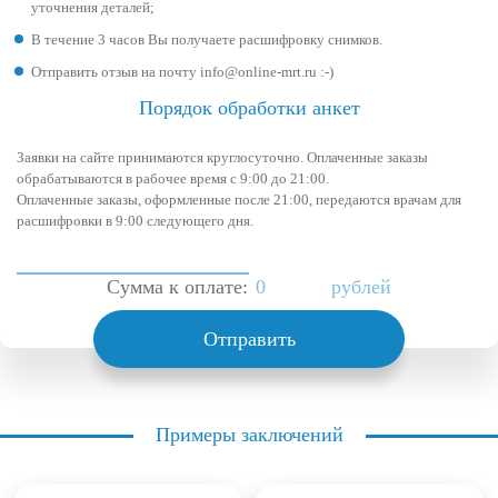
уточнения деталей;
В течение 3 часов Вы получаете расшифровку снимков.
Отправить отзыв на почту info@online-mrt.ru :-)
Порядок обработки анкет
Заявки на сайте принимаются круглосуточно. Оплаченные заказы
обрабатываются в рабочее время с 9:00 до 21:00.
Оплаченные заказы, оформленные после 21:00, передаются врачам для
расшифровки в 9:00 следующего дня.
Сумма к оплате:
рублей
Отправить
Примеры заключений