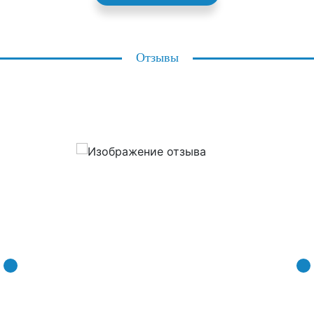
Отзывы