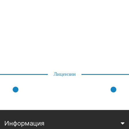
Лицензии
Информация